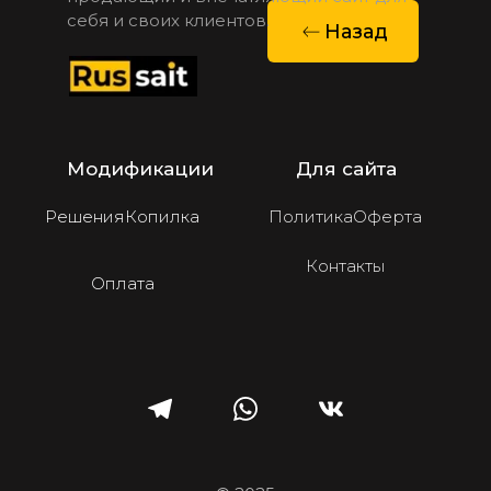
себя и своих клиентов.
Назад
Модификации
Для сайта
Решения
Копилка
Политика
Оферта
Контакты
Оплата