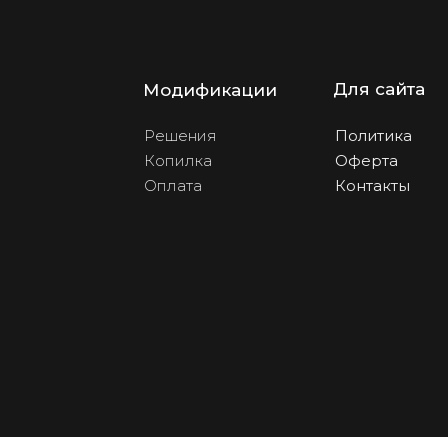
Для сайта
Модификации
Решения
Политика
Копилка
Оферта
Оплата
Контакты