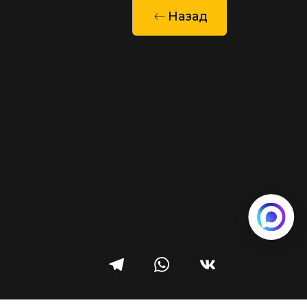
Назад