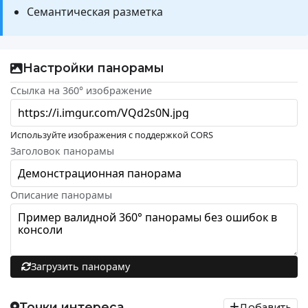
Семантическая разметка
Настройки панорамы
Ссылка на 360° изображение
Используйте изображения с поддержкой CORS
Заголовок панорамы
Описание панорамы
Загрузить панораму
Точки интереса
Добавить