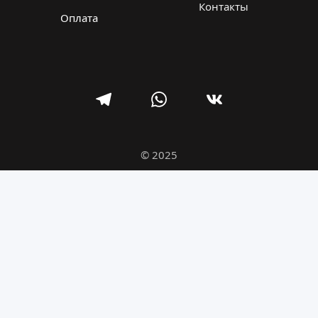
Контакты
Оплата
© 2025