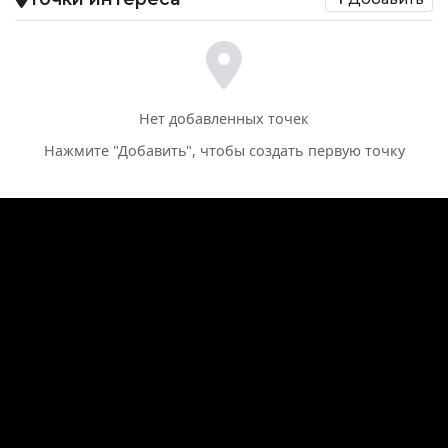
Нет добавленных точек
Нажмите "Добавить", чтобы создать первую точку