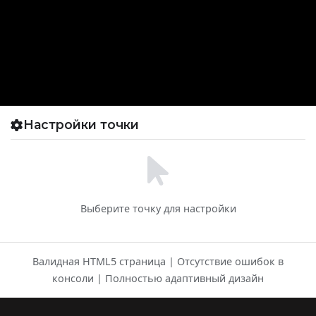
Настройки точки
Выберите точку для настройки
Валидная HTML5 страница | Отсутствие ошибок в
консоли | Полностью адаптивный дизайн