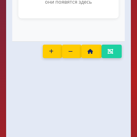
они появятся здесь