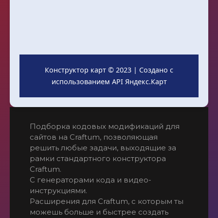
Конструктор карт © 2023 | Создано с
использованием API Яндекс.Карт
Подборка кодовых модификаций для 
сайтов на Craftum, позволяющая 
решить любые задачи, выходящие за 
рамки стандартного конструктора  
Craftum. 
С генераторами кода и видео-
инструкциями.
Расширения для Craftum, с которым ты 
можешь больше и быстрее создать 