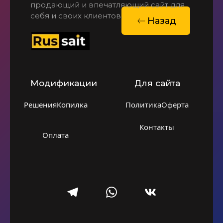
продающий и впечатляющий сайт для 
себя и своих клиентов.
Назад
Модификации
Для сайта
Решения
Копилка
Политика
Оферта
Контакты
Оплата