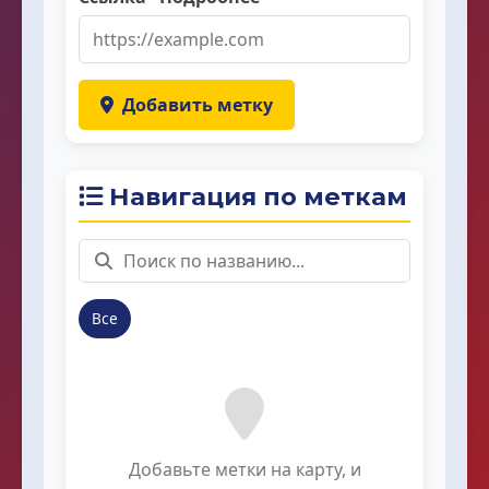
Добавить метку
Навигация по меткам
Все
Добавьте метки на карту, и