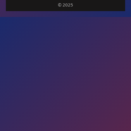
© 2025