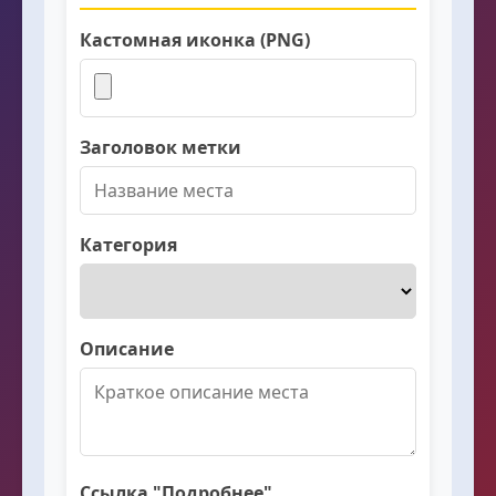
Кастомная иконка (PNG)
Заголовок метки
Категория
Описание
Ссылка "Подробнее"