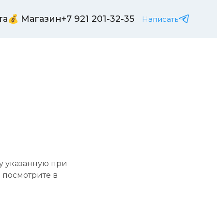
та
💰 Магазин
+7 921 201-32-35
Написать
 указанную при 
 посмотрите в 