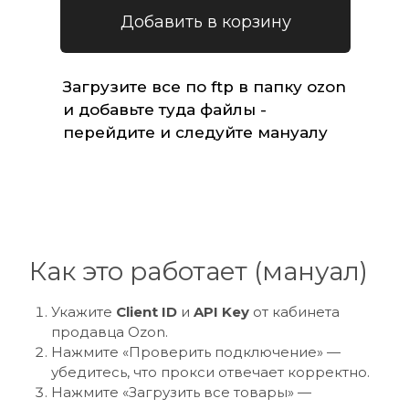
Добавить в корзину
Загрузите все по ftp в папку ozon 
и добавьте туда файлы - 
перейдите и следуйте мануалу
Как это работает (мануал)
Укажите 
Client ID
 и 
API Key
 от кабинета 
продавца Ozon.
Нажмите «Проверить подключение» — 
убедитесь, что прокси отвечает корректно.
Нажмите «Загрузить все товары» — 