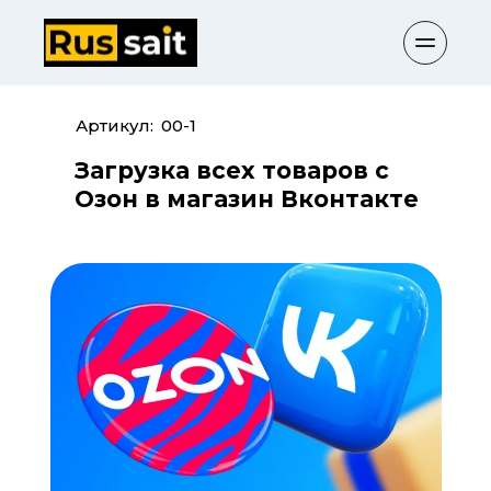
Артикул:
00-1
Загрузка всех товаров с 
Озон в магазин Вконтакте