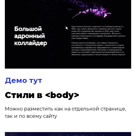
Демо тут
Стили в <body>
Можно разместить как на отдельной странице,
так и по всему сайту